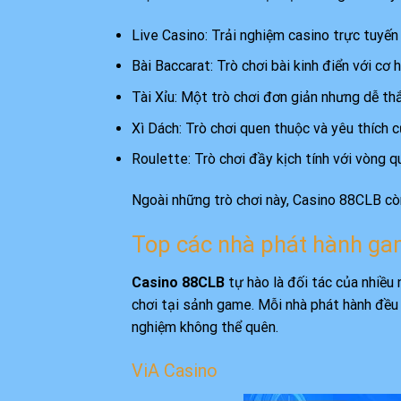
Live Casino: Trải nghiệm casino trực tuyến 
Bài Baccarat: Trò chơi bài kinh điển với cơ h
Tài Xỉu: Một trò chơi đơn giản nhưng dễ th
Xì Dách: Trò chơi quen thuộc và yêu thích c
Roulette: Trò chơi đầy kịch tính với vòng 
Ngoài những trò chơi này, Casino 88CLB cò
Top các nhà phát hành gam
Casino 88CLB
tự hào là đối tác của nhiều
chơi tại sảnh game. Mỗi nhà phát hành đều
nghiệm không thể quên.
ViA Casino