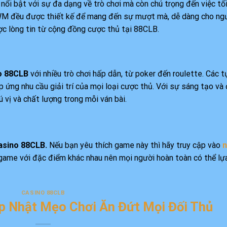
ổi bật với sự đa dạng về trò chơi mà còn chú trọng đến việc tối
M đều được thiết kế để mang đến sự mượt mà, dễ dàng cho người
c lòng tin từ cộng đồng cược thủ tại 88CLB.
o 88CLB
với nhiều trò chơi hấp dẫn, từ poker đến roulette. Các
p ứng nhu cầu giải trí của mọi loại cược thủ. Với sự sáng tạo v
 vị và chất lượng trong mỗi ván bài.
asino 88CLB.
Nếu bạn yêu thích game này thì hãy truy cập vào
n
h game với đặc điểm khác nhau nên mọi người hoàn toàn có thể l
CASINO 88CLB
p Nhật Mẹo Chơi Ăn Đứt Mọi Đối Thủ