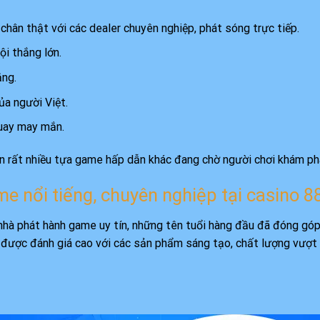
chân thật với các dealer chuyên nghiệp, phát sóng trực tiếp.
ội thắng lớn.
ắng.
ủa người Việt.
quay may mắn.
n rất nhiều tựa game hấp dẫn khác đang chờ người chơi khám ph
e nổi tiếng, chuyên nghiệp tại casino 
 nhà phát hành game uy tín, những tên tuổi hàng đầu đã đóng gó
 được đánh giá cao với các sản phẩm sáng tạo, chất lượng vượt 