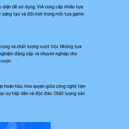
o diện dễ sử dụng. ViA cung cấp nhiều tựa
Sự sáng tạo và đổi mới trong mỗi tựa game
 trọng và chất lượng vượt trội. Những tựa
 nghiệm đẳng cấp và chuyên nghiệp cho
 cược.
hợp hoàn hảo, hòa quyện giữa công nghệ tiên
 lại sự hấp dẫn và độc đáo. Chất lượng sản