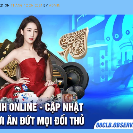
ED ON
THÁNG 12 26, 2024
BY
ADMIN