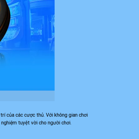
trí của các cược thủ. Với không gian chơi
nghiệm tuyệt vời cho người chơi.