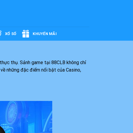
XỔ SỐ
KHUYẾN MÃI
 thực thụ. Sảnh game tại 88CLB không chỉ
u về những đặc điểm nổi bật của Casino,