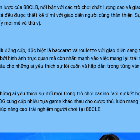
n lược của 88CLB, nổi bật với các trò chơi chất lượng cao và gia
ả đều được thiết kế tỉ mỉ với giao diện người dùng thân thiện. 
y mới mẻ và thú vị.
lb
đẳng cấp, đặc biệt là baccarat và roulette với giao diện sang
ởi hình ảnh trực quan mà còn nhấn mạnh vào việc mang lại trải
đầu cho những ai yêu thích sự lôi cuốn và hấp dẫn trong từng ván
hững ai yêu thích sự đổi mới trong trò chơi casino. Với sự kết 
i DG cung cấp nhiều tựa game khác nhau cho cược thủ, luôn mang
iúp nâng cao trải nghiệm người chơi tại 88CLB.