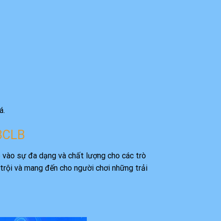
á.
88CLB
p vào sự đa dạng và chất lượng cho các trò
trội và mang đến cho người chơi những trải