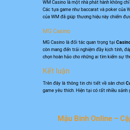
WM Casino là một nhà phát hành không chỉ n
Các tựa game như baccarat và poker của W
của WM đã giúp thương hiệu này chiếm đượ
MG Casino
MG Casino là đối tác quan trọng tại
Casin
còn mang đến trải nghiệm đầy kịch tính, đá
chọn hoàn hảo cho những ai tìm kiếm sự thú
Kết luận
Trên đây là thông tin chi tiết về sân chơi
C
game yêu thích. Hiện tại có rất nhiều sản
Mậu Binh Online – Cậ