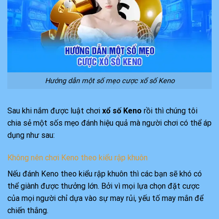
Hướng dẫn một số mẹo cược xổ số Keno
Sau khi nắm được luật chơi
xổ số Keno
rồi thì chúng tôi
chia sẻ một sốs mẹo đánh hiệu quả mà người chơi có thể áp
dụng như sau:
Không nên chơi Keno theo kiểu rập khuôn
Nếu đánh Keno theo kiểu rập khuôn thì các bạn sẽ khó có
thể giành được thưởng lớn. Bởi vì mọi lựa chọn đặt cược
của mọi người chỉ dựa vào sự may rủi, yếu tố may mắn để
chiến thắng.