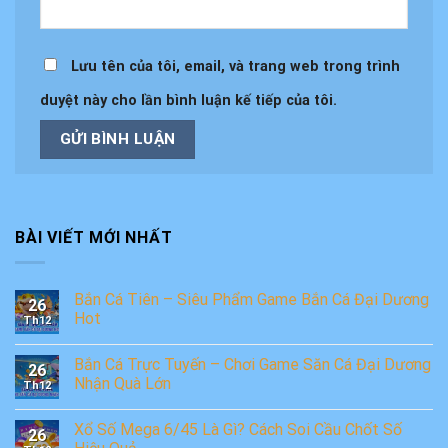
Lưu tên của tôi, email, và trang web trong trình
duyệt này cho lần bình luận kế tiếp của tôi.
BÀI VIẾT MỚI NHẤT
Bắn Cá Tiên – Siêu Phẩm Game Bắn Cá Đại Dương
26
Hot
Th12
Bắn Cá Trực Tuyến – Chơi Game Săn Cá Đại Dương
26
Nhận Quà Lớn
Th12
Xổ Số Mega 6/45 Là Gì? Cách Soi Cầu Chốt Số
26