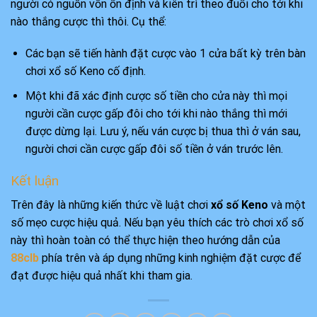
người có nguồn vốn ổn định và kiên trì theo đuổi cho tới khi
nào thắng cược thì thôi. Cụ thể:
Các bạn sẽ tiến hành đặt cược vào 1 cửa bất kỳ trên bàn
chơi xổ số Keno cố định.
Một khi đã xác định cược số tiền cho cửa này thì mọi
người cần cược gấp đôi cho tới khi nào thắng thì mới
được dừng lại. Lưu ý, nếu ván cược bị thua thì ở ván sau,
người chơi cần cược gấp đôi số tiền ở ván trước lên.
Kết luận
Trên đây là những kiến thức về luật chơi
xổ số Keno
và một
số mẹo cược hiệu quả. Nếu bạn yêu thích các trò chơi xổ số
này thì hoàn toàn có thể thực hiện theo hướng dẫn của
88clb
phía trên và áp dụng những kinh nghiệm đặt cược để
đạt được hiệu quả nhất khi tham gia.