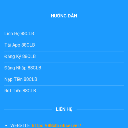
HƯỚNG DẪN
Liên Hệ 88CLB
Tải App 88CLB
Đăng Ký 88CLB
Đăng Nhập 88CLB
Nạp Tiền 88CLB
Rút Tiền 88CLB
LIÊN HỆ
WEBSITE:
https://88clb.observer/