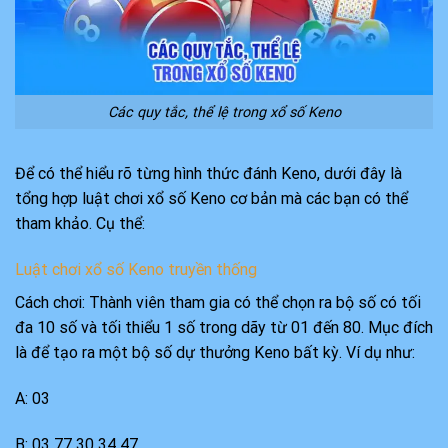
Các quy tắc, thể lệ trong xổ số Keno
Để có thể hiểu rõ từng hình thức đánh Keno, dưới đây là
tổng hợp luật chơi xổ số Keno cơ bản mà các bạn có thể
tham khảo. Cụ thể:
Luật chơi xổ số Keno truyền thống
Cách chơi: Thành viên tham gia có thể chọn ra bộ số có tối
đa 10 số và tối thiểu 1 số trong dãy từ 01 đến 80. Mục đích
là để tạo ra một bộ số dự thưởng Keno bất kỳ. Ví dụ như:
A: 03
B: 03 77 30 34 47