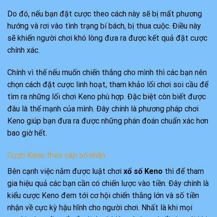
Do đó, nếu bạn đặt cược theo cách này sẽ bị mất phương
hướng và rơi vào tình trạng bí bách, bị thua cuộc. Điều này
sẽ khiến người chơi khó lòng đưa ra được kết quả đặt cược
chính xác.
Chính vì thế nếu muốn chiến thắng cho mình thì các bạn nên
chọn cách đặt cược linh hoạt, tham khảo lối chơi soi cầu để
tìm ra những lối chơi Keno phù hợp. Đặc biệt còn biết được
đâu là thế mạnh của mình. Đây chính là phương pháp chơi
Keno giúp bạn đưa ra được những phán đoán chuẩn xác hơn
bao giờ hết.
Cược Keno theo cấp số nhân
Bên cạnh việc nắm được luật chơi
xổ số Keno
thì để tham
gia hiệu quả các bạn cần có chiến lược vào tiền. Đây chính là
kiểu cược Keno đem tới cơ hội chiến thắng lớn và số tiền
nhận về cực kỳ hậu hĩnh cho người chơi. Nhất là khi mọi