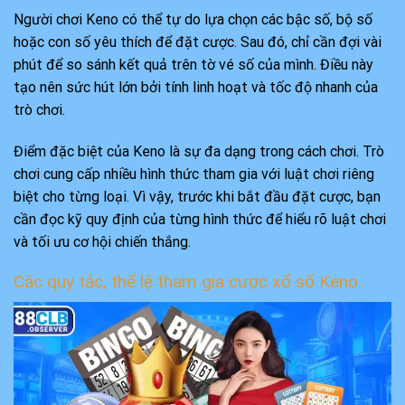
Người chơi Keno có thể tự do lựa chọn các bậc số, bộ số
hoặc con số yêu thích để đặt cược. Sau đó, chỉ cần đợi vài
phút để so sánh kết quả trên tờ vé số của mình. Điều này
tạo nên sức hút lớn bởi tính linh hoạt và tốc độ nhanh của
trò chơi.
Điểm đặc biệt của Keno là sự đa dạng trong cách chơi. Trò
chơi cung cấp nhiều hình thức tham gia với luật chơi riêng
biệt cho từng loại. Vì vậy, trước khi bắt đầu đặt cược, bạn
cần đọc kỹ quy định của từng hình thức để hiểu rõ luật chơi
và tối ưu cơ hội chiến thắng.
Các quy tắc, thể lệ tham gia cược xổ số Keno