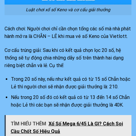
Luật chơi xổ số Keno và cơ cấu giải thưởng
Cách chơi: Người chơi chỉ cần chọn tổng các số mà nhà phát
hành mở ra là CHẴN – LẺ khi mua vé số Keno của Vietlott.
Cơ cấu trúng giải: Sau khi có kết quả chọn lọc 20 số, hệ
thống sẽ tự động chia những dãy số trên thành hai dạng
riêng biệt chẵn và lẻ. Cụ thể:
Trong 20 số này, nếu như kết quả có từ 15 số Chẵn hoặc
Lẻ thì người chơi sẽ nhận được giải thưởng là: 210.
Nếu trong 20 số đó có kết quả có từ 13 đến 14 số Chẵn
hoặc Lẻ thì các bạn sẽ nhận được giải thưởng là 40K.
TÌM HIỂU THÊM
Xổ Số Mega 6/45 Là Gì? Cách Soi
Cầu Chốt Số Hiệu Quả